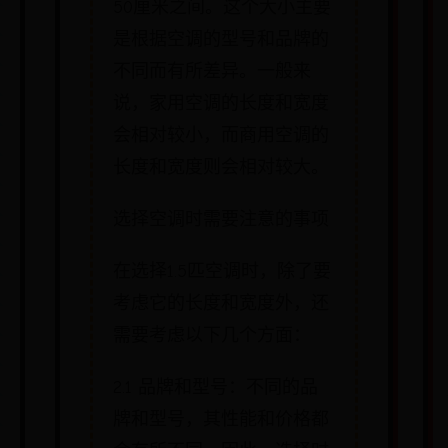
50厘米之间。这个大小主要
是根据空调的型号和品牌的
不同而有所差异。一般来
说，家用空调的长度和宽度
会相对较小，而商用空调的
长度和宽度则会相对较大。
选择空调时需要注意的事项
在选择1.5匹空调时，除了要
考虑它的长度和宽度外，还
需要考虑以下几个方面：
2.1 品牌和型号：不同的品
牌和型号，其性能和价格都