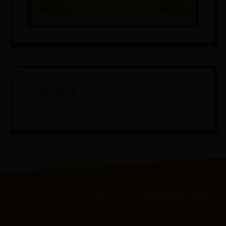
📅 07-20
👁️ 3631
友情链接
Copyright ©
2026
365娱乐-beat365正版网站唯一官网
app-365beat All Rights Reserved.