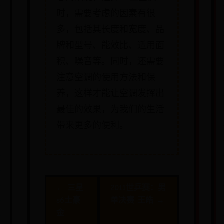
时，需要考虑的因素有很
多，包括其长度和宽度、品
牌和型号、能效比、适用面
积、噪音等。同时，还需要
注意空调的使用方法和保
养，这样才能让空调发挥出
最佳的效果，为我们的生活
带来更多的便利。
← 三星
2011世乒赛：男
s6土豪
单决赛 王皓 →
金