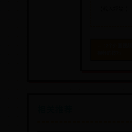
【載入評論 】
← 12个外国视
视频的技巧
相关推荐