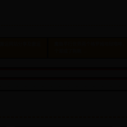
频搬运网站分享及搬运
魔兽平行世界两个格罗姆地狱咆哮，
个却成了狗熊 →