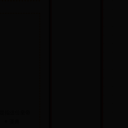
是指這位皇帝
© 漢典