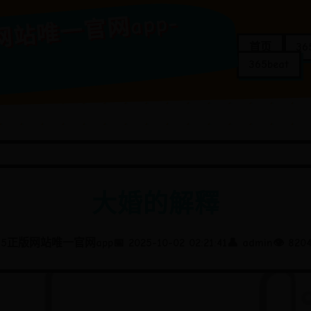
65
娱
t365
正
版
网
站
唯
一
官
pp-
首页
3
365beat
大婚的解釋
365正版网站唯一官网app
📅 2025-10-02 02:21:41
👤 admin
👁️ 820