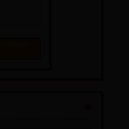
一个是英雄另一