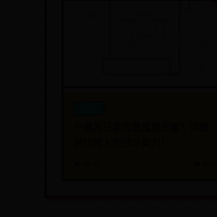
365beat
户愚吕兄弟究竟谁更厉害？详细
对比两人的战斗实力！
📅 06-29
👁️ 5407