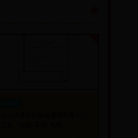
365娱乐
2024央视中秋晚会直播观看入口
汇总（电脑+手机+电视）