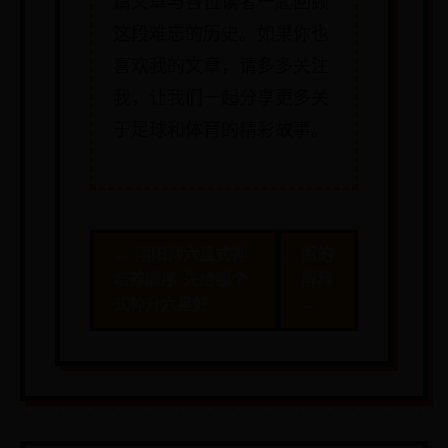
篇文章与各位读者一起回顾
这段难忘的历史。如果你也
喜欢我的文章，请多多关注
我，让我们一起分享更多关
于足球和体育的精彩故事。
← 阴阳师六星式神
妪的
培养顺序 先给哪个
解释
式神升六星好
→