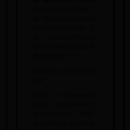
绩，最后再看看1996年欧洲
杯之后德国队的发展和影
响。所有这些内容都将在接
下来的文章中为您呈现。让
我们一起回顾这支传奇球队
在那个充满荣耀与挑战的赛
季里所经历的一切。
德国队历史上的欧洲杯战绩
回顾
德国队，一个充满传奇的足
球国家。作为欧洲杯历史上
最成功的球队之一，德国队
在1996年欧洲杯上也不负众