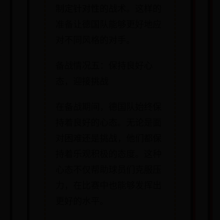
制定针对性的战术。这样的
准备让德国队能够更好地应
对不同风格的对手。
备战情况五：保持良好心
态，迎接挑战
在备战期间，德国队始终保
持着良好的心态。无论是面
对困难还是挑战，他们都保
持着乐观积极的态度。这种
心态不仅帮助球员们克服压
力，在比赛中也能够发挥出
更好的水平。