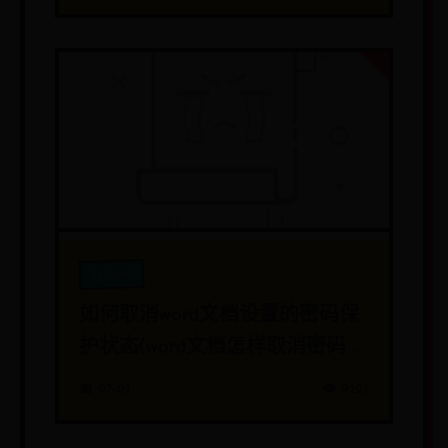
365beat
如何取消word文档设置的密码保
护状态(word文档怎样取消密码设
置)
📅 07-01
👁️ 9101