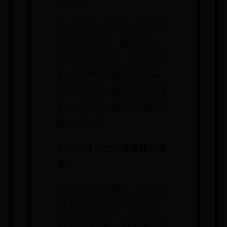
在八分之一决赛中，德国队
对阵克罗地亚，最终以0-3
的比分惨遭淘汰。这场失利
也让德国队无缘进入四强。
虽然他们在小组赛中表现出
色，但在淘汰赛中却遇到了
强大的对手。
3. 德国队主力阵容及球员表
现
1996年欧洲杯期间，德国队
的主力阵容包括门将科勒、
后卫马特乌斯、米勒和巴贝