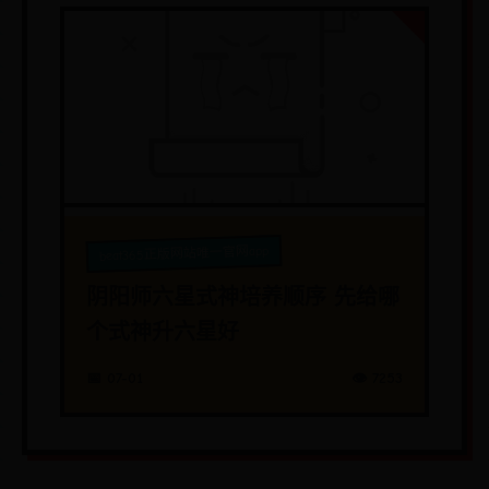
beat365正版网站唯一官网app
阴阳师六星式神培养顺序 先给哪
个式神升六星好
📅 07-01
👁️ 7253