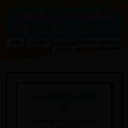
365娱乐-beat365正版网
站唯一官网app-365beat
首页
365娱乐
beat365正版网站唯一官网app
365beat
1996年欧洲杯德国阵
容
365娱乐
📅 2025-07-02 00:11:33