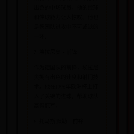
出色的中场球员，他的控球
和传球能力让人惊叹。他也
是德国队进攻中不可或缺的
一环。
7. 埃拉尼奥 - 前锋
作为德国队的前锋，埃拉尼
奥拥有出色的速度和射门技
术。他在1996年欧洲杯上打
入了关键的进球，帮助球队
赢得冠军。
8. 托马斯·默勒 - 前锋